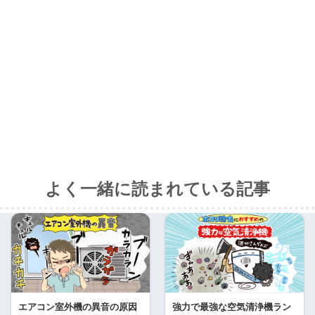
よく一緒に読まれている記事
エアコン室外機の異音の原因
強力で最強な空気清浄機ラン