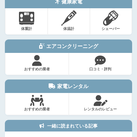
健康家電
体重計
体温計
シェーバー
エアコンクリーニング
おすすめの業者
口コミ・評判
家電レンタル
おすすめの業者
レンタルのレビュー
一緒に読まれている記事