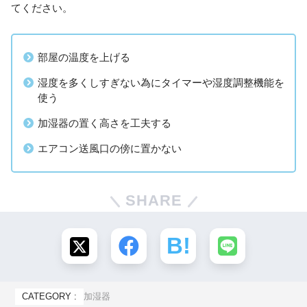
てください。
部屋の温度を上げる
湿度を多くしすぎない為にタイマーや湿度調整機能を
使う
加湿器の置く高さを工夫する
エアコン送風口の傍に置かない
SHARE
CATEGORY :
加湿器