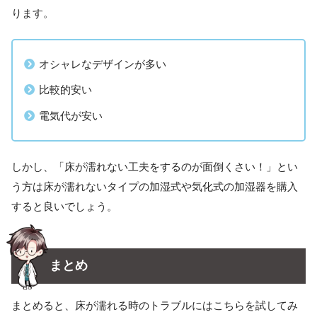
ります。
オシャレなデザインが多い
比較的安い
電気代が安い
しかし、「床が濡れない工夫をするのが面倒くさい！」とい
う方は床が濡れないタイプの加湿式や気化式の加湿器を購入
すると良いでしょう。
まとめ
まとめると、床が濡れる時のトラブルにはこちらを試してみ