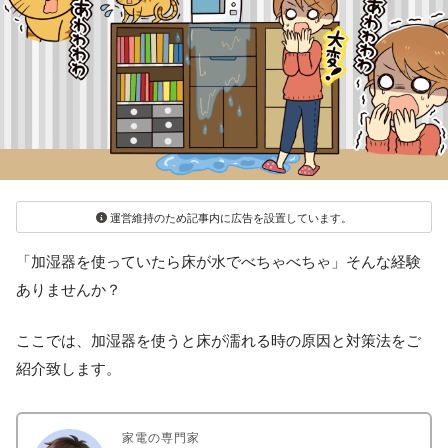
運営維持のため記事内に広告を設置しています。
「加湿器を使っていたら床が水でべちゃべちゃ」そんな経験
ありませんか？
ここでは、加湿器を使うと床が濡れる時の原因と対策法をご
紹介致します。
家電の専門家