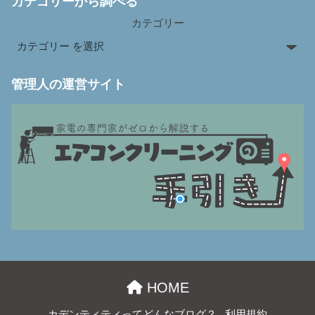
カテゴリーから調べる
カテゴリー
管理人の運営サイト
HOME
カデンティティってどんなブログ？
利用規約