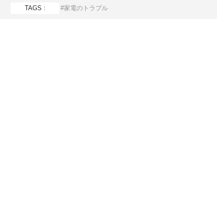
TAGS :
家電のトラブル