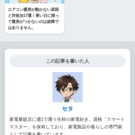
エアコン暖房が動かない原因
と対処法17選！寒い日に限っ
て暖房がつかないのは故障で
はありません。
この記事を書いた人
セタ
家電量販店に週1で通う生粋の家電好き。資格「スマート
マスター」を保有しており、家電製品や暮らしの専門家
として記事を書いています。