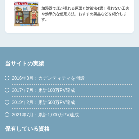
加湿器で床が濡れる原因と対策法4選！濡れない工夫
や効果的な使用方法、おすすめ製品などを紹介しま
す。
当サイトの実績
2016年3月：カデンティティを開設
2017年7月：累計100万PV達成
2019年2月：累計500万PV達成
2021年7月：累計1,000万PV達成
保有している資格