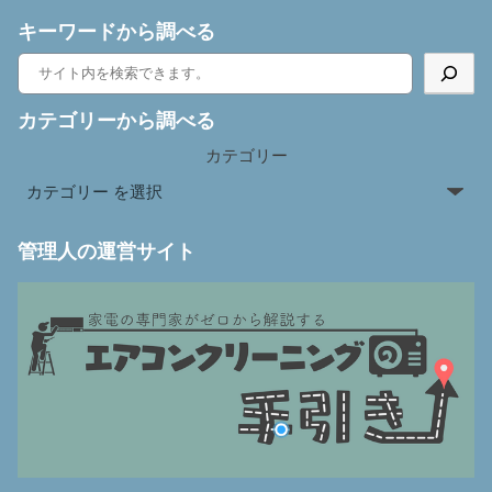
キーワードから調べる
カテゴリーから調べる
カテゴリー
管理人の運営サイト