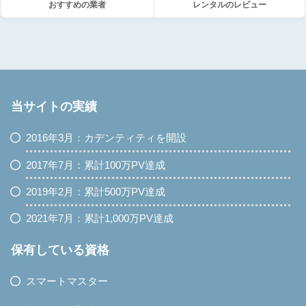
おすすめの業者
レンタルのレビュー
当サイトの実績
2016年3月：カデンティティを開設
2017年7月：累計100万PV達成
2019年2月：累計500万PV達成
2021年7月：累計1,000万PV達成
保有している資格
スマートマスター