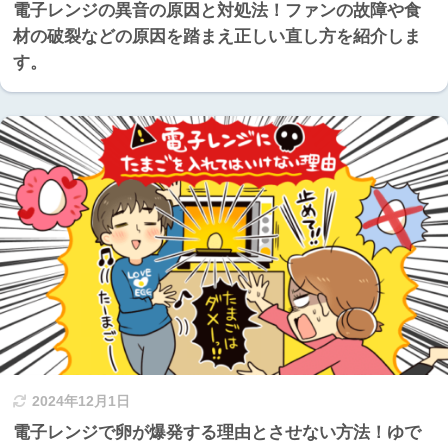
電子レンジの異音の原因と対処法！ファンの故障や食
材の破裂などの原因を踏まえ正しい直し方を紹介しま
す。
2024年12月1日
電子レンジで卵が爆発する理由とさせない方法！ゆで