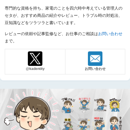
専門的な資格を持ち、家電のことを四六時中考えている管理人の
セタが、おすすめ商品の紹介やレビュー、トラブル時の対処法、
豆知識などをツラツラと書いています。
レビューの依頼や記事監修など、お仕事のご相談は
お問い合わせ
まで。
@kadentity
お問い合わせ