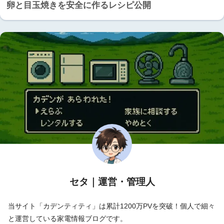
卵と目玉焼きを安全に作るレシピ公開
セタ｜運営・管理人
当サイト「カデンティティ」は累計1200万PVを突破！個人で細々
と運営している家電情報ブログです。