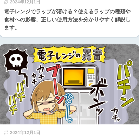
2024年12月1日
電子レンジでラップが溶ける？使えるラップの種類や
食材への影響、正しい使用方法を分かりやすく解説し
ます。
2024年12月1日