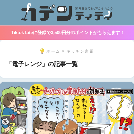
Tiktok Liteに登録で3,500円分のポイントがもらえます！
ホーム
キッチン家電
「電子レンジ」の記事一覧