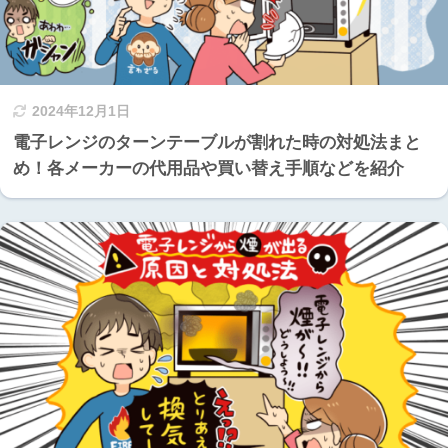
2024年12月1日
電子レンジのターンテーブルが割れた時の対処法まと
め！各メーカーの代用品や買い替え手順などを紹介