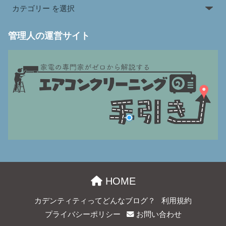
管理人の運営サイト
HOME
カデンティティってどんなブログ？
利用規約
プライバシーポリシー
お問い合わせ