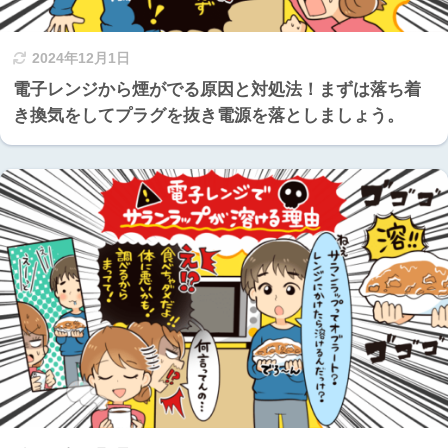
2024年12月1日
電子レンジから煙がでる原因と対処法！まずは落ち着
き換気をしてプラグを抜き電源を落としましょう。