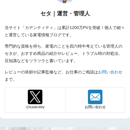
セタ｜運営・管理人
当サイト「カデンティティ」は累計1200万PVを突破！個人で細々
と運営している家電情報ブログです。
専門的な資格を持ち、家電のことを四六時中考えている管理人の
セタが、おすすめ商品の紹介やレビュー、トラブル時の対処法、
豆知識などをツラツラと書いています。
レビューの依頼や記事監修など、お仕事のご相談は
お問い合わせ
まで。
@kadentity
お問い合わせ