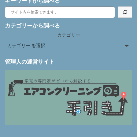
キーワードから調べる
カテゴリーから調べる
カテゴリー
管理人の運営サイト