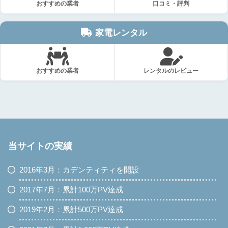
おすすめの業者
口コミ・評判
家電レンタル
おすすめの業者
レンタルのレビュー
当サイトの実績
2016年3月：カデンティティを開設
2017年7月：累計100万PV達成
2019年2月：累計500万PV達成