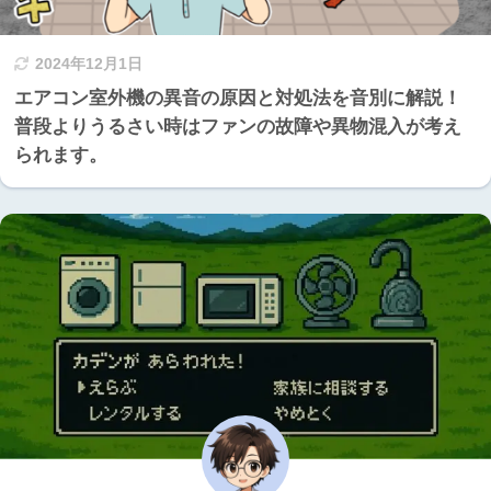
2024年12月1日
エアコン室外機の異音の原因と対処法を音別に解説！
普段よりうるさい時はファンの故障や異物混入が考え
られます。