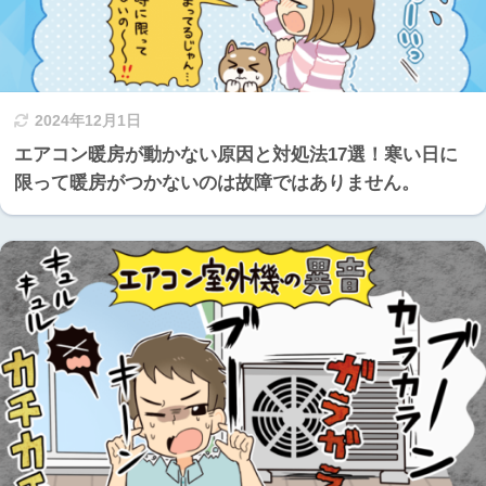
2024年12月1日
エアコン暖房が動かない原因と対処法17選！寒い日に
限って暖房がつかないのは故障ではありません。