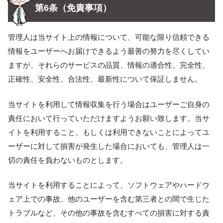
第6条（免責事項）
管理人は当サイト上の情報について、可能な限り信頼できる
情報をユーザーへお届けできるよう最善の努力を尽くしてい
ますが、それらのサービスの品質、情報の適合性、完全性、
正確性、安全性、合法性、最新性について保証しません。
当サイトを利用して情報収集を行う場合はユーザーご自身の
責任において行っていただけますようお願い致します。当サ
イトを利用すること、もしくは利用できないことによってユ
ーザーに対して損害が発生した場合においても、管理人は一
切の責任を負わないものとします。
当サイトを利用することによって、ソフトウェアやハードウ
ェア上での事故、他のユーザーを含む第三者との間で生じた
トラブルなど、その他の事故を含むすべての損害に対する責