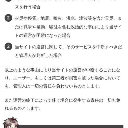
スを行う場合
火災や停電、地震、噴火、洪水、津波等を含む天災、ま
たは戦争や暴動、騒乱を含む政治的な事由により当サイ
トの運営が困難になった場合
当サイトの運営に関して、そのサービスを中断すべきだ
と管理人が判断した場合
以上のような事由により当サイトの運営が中断することにな
り、ユーザー、もしくは第三者が損害を被った場合において
も、管理人は一切の責任を負わないものとします。
また運営の終了によって伴う場合に発生する責任の一切も免
れるものとします。