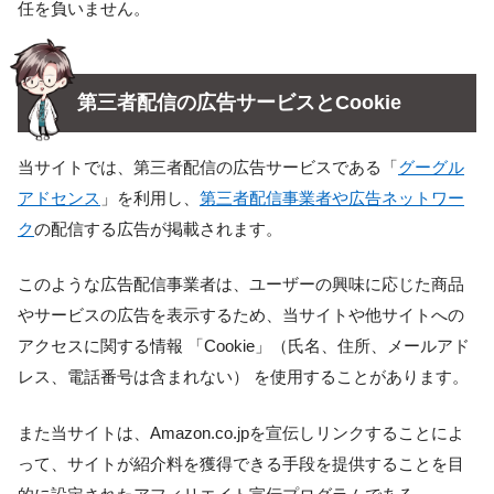
任を負いません。
第三者配信の広告サービスとCookie
当サイトでは、第三者配信の広告サービスである「
グーグル
アドセンス
」を利用し、
第三者配信事業者や広告ネットワー
ク
の配信する広告が掲載されます。
このような広告配信事業者は、ユーザーの興味に応じた商品
やサービスの広告を表示するため、当サイトや他サイトへの
アクセスに関する情報 「Cookie」（氏名、住所、メールアド
レス、電話番号は含まれない） を使用することがあります。
また当サイトは、Amazon.co.jpを宣伝しリンクすることによ
って、サイトが紹介料を獲得できる手段を提供することを目