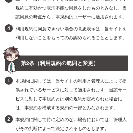
規約に有効かつ取消不能な同意をしたものとみなし、当
該同意の時点から、本規約はユーザーに適用されます。
利用規約に同意できない場合の意思表示は、当サイトを
利用しないことをもってのみ認められることとします。
第2条（利用規約の範囲と変更）
本規約に関しては、当サイトの利用と管理人によって提
供されているサービスに対して適用されます。当該サー
ビスに対して本規約とは別の規約が定められた場合に
は、本規約を構成する規約の一部とみなされます。
本規約に関して特に定めのない場合においては、管理人
がその判断によって決定されるものとします。