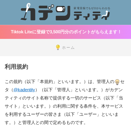
Tiktok Liteに登録で3,500円分のポイントがもらえます！
ホーム
利用規約
この規約（以下「本規約」といいます。）は、管理人の
セ
タ（
@kadentity
）（以下「管理人」といいます。）がカデン
ティティのサイト名称で提供する一切のサービス（以下「当
サイト」といいます。）の利用に関する条件を、本サービス
を利用するユーザーの皆さま（以下「ユーザー」といいま
す。）と管理人との間で定めるものです。