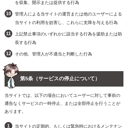
を収集、開示または提供する行為
管理人による当サイトの運営または他のユーザーによる
当サイトの利用を妨害し、これらに支障を与える行為
上記禁止事項のいずれかに該当する行為を援助または助
長する行為
その他、管理人が不適当と判断した行為
第5条（サービスの停止について）
当サイトでは、以下の場合においてユーザーに対して事前の
通告なくサービスの一時停止、または全部停止を行うことが
あります。
当サイトの定期的、もしくは緊急時におけるメンテナン