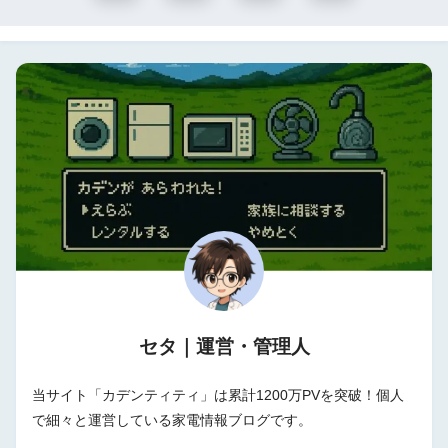
セタ｜運営・管理人
当サイト「カデンティティ」は累計1200万PVを突破！個人
で細々と運営している家電情報ブログです。