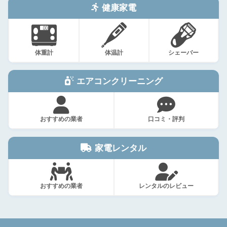
健康家電
体重計
体温計
シェーバー
エアコンクリーニング
おすすめの業者
口コミ・評判
家電レンタル
おすすめの業者
レンタルのレビュー