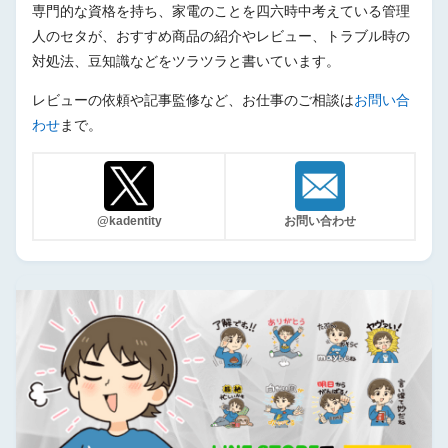
専門的な資格を持ち、家電のことを四六時中考えている管理
人のセタが、おすすめ商品の紹介やレビュー、トラブル時の
対処法、豆知識などをツラツラと書いています。
レビューの依頼や記事監修など、お仕事のご相談は
お問い合
わせ
まで。
@kadentity
お問い合わせ