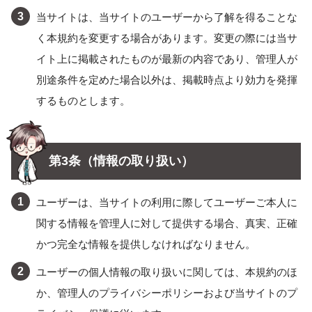
当サイトは、当サイトのユーザーから了解を得ることな
く本規約を変更する場合があります。変更の際には当サ
イト上に掲載されたものが最新の内容であり、管理人が
別途条件を定めた場合以外は、掲載時点より効力を発揮
するものとします。
第3条（情報の取り扱い）
ユーザーは、当サイトの利用に際してユーザーご本人に
関する情報を管理人に対して提供する場合、真実、正確
かつ完全な情報を提供しなければなりません。
ユーザーの個人情報の取り扱いに関しては、本規約のほ
か、管理人のプライバシーポリシーおよび当サイトのプ