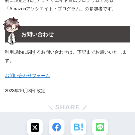
的に設定されたアフィリエイト宣伝プログラムである
「Amazonアソシエイト・プログラム」の参加者です。
お問い合わせ
利用規約に関するお問い合わせは、下記までお願いいたしま
す。
お問い合わせフォーム
2023年10月3日 改定
SHARE