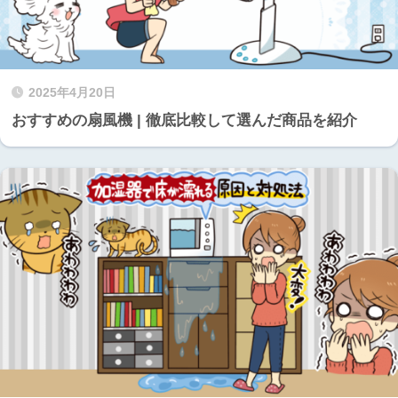
2025年4月20日
おすすめの扇風機 | 徹底比較して選んだ商品を紹介