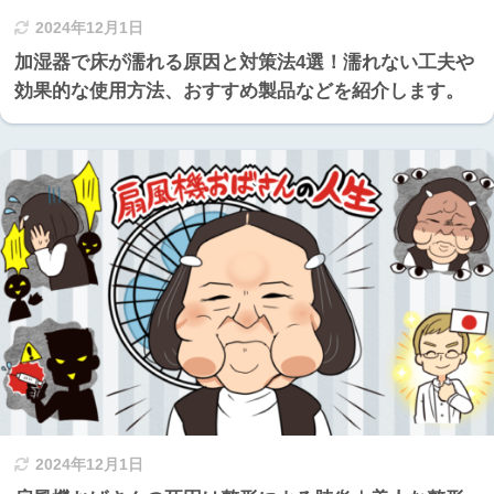
2024年12月1日
加湿器で床が濡れる原因と対策法4選！濡れない工夫や
効果的な使用方法、おすすめ製品などを紹介します。
2024年12月1日