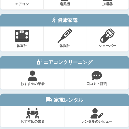
エアコン
扇風機
加湿器
健康家電
体重計
体温計
シェーバー
エアコンクリーニング
おすすめの業者
口コミ・評判
家電レンタル
おすすめの業者
レンタルのレビュー