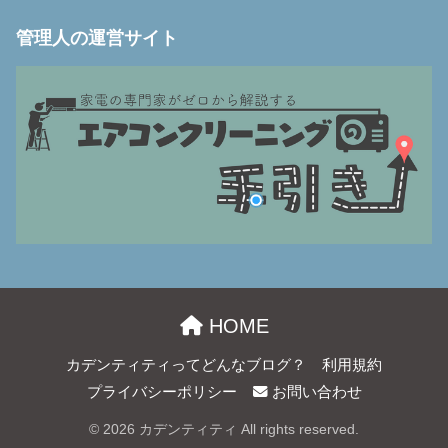
管理人の運営サイト
HOME
カデンティティってどんなブログ？
利用規約
プライバシーポリシー
お問い合わせ
© 2026 カデンティティ All rights reserved.