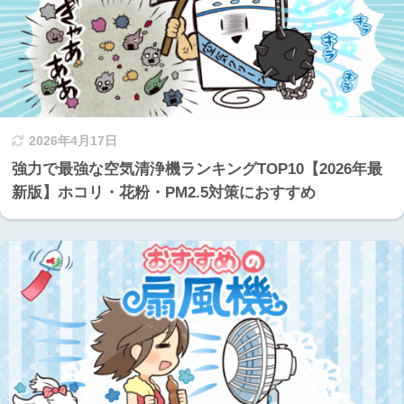
2026年4月17日
強力で最強な空気清浄機ランキングTOP10【2026年最
新版】ホコリ・花粉・PM2.5対策におすすめ