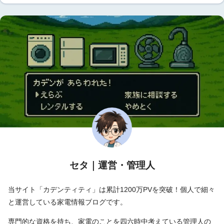
セタ｜運営・管理人
当サイト「カデンティティ」は累計1200万PVを突破！個人で細々
と運営している家電情報ブログです。
専門的な資格を持ち、家電のことを四六時中考えている管理人の