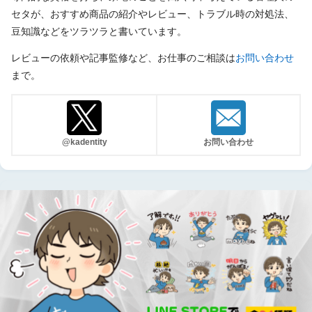
セタが、おすすめ商品の紹介やレビュー、トラブル時の対処法、
豆知識などをツラツラと書いています。
レビューの依頼や記事監修など、お仕事のご相談は
お問い合わせ
まで。
@kadentity
お問い合わせ