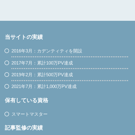
当サイトの実績
2016年3月：カデンティティを開設
2017年7月：累計100万PV達成
2019年2月：累計500万PV達成
2021年7月：累計1,000万PV達成
保有している資格
スマートマスター
記事監修の実績