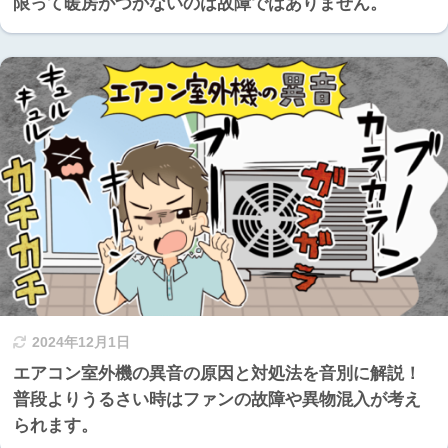
限って暖房がつかないのは故障ではありません。
2024年12月1日
エアコン室外機の異音の原因と対処法を音別に解説！
普段よりうるさい時はファンの故障や異物混入が考え
られます。