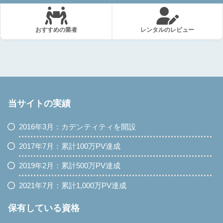
おすすめの業者
レンタルのレビュー
当サイトの実績
2016年3月：カデンティティを開設
2017年7月：累計100万PV達成
2019年2月：累計500万PV達成
2021年7月：累計1,000万PV達成
保有している資格