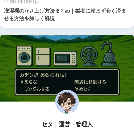
2024年12月1日
洗濯機のかさ上げ方法まとめ｜業者に頼まず安く済ま
せる方法を詳しく解説
セタ｜運営・管理人