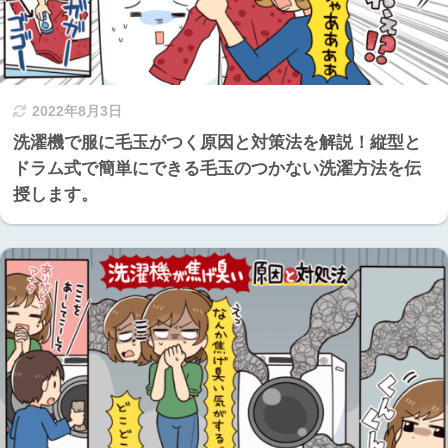
2022年8月3日
洗濯機で服に毛玉がつく原因と対策法を解説！縦型と
ドラム式で簡単にできる毛玉のつかない洗濯方法を伝
授します。