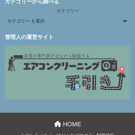
カテゴリーから調べる
カテゴリー
管理人の運営サイト
HOME