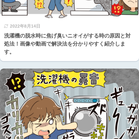
2022年8月14日
洗濯機の脱水時に焦げ臭いニオイがする時の原因と対
処法！画像や動画で解決法を分かりやすく紹介しま
す。