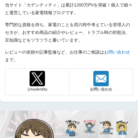
当サイト「カデンティティ」は累計1200万PVを突破！個人で細々
と運営している家電情報ブログです。
専門的な資格を持ち、家電のことを四六時中考えている管理人の
セタが、おすすめ商品の紹介やレビュー、トラブル時の対処法、
豆知識などをツラツラと書いています。
レビューの依頼や記事監修など、お仕事のご相談は
お問い合わせ
まで。
@kadentity
お問い合わせ