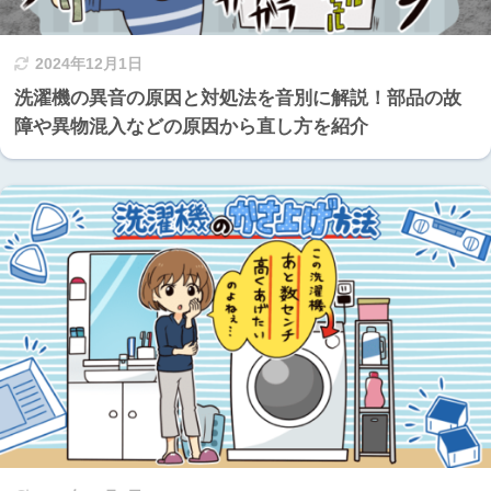
2024年12月1日
洗濯機の異音の原因と対処法を音別に解説！部品の故
障や異物混入などの原因から直し方を紹介